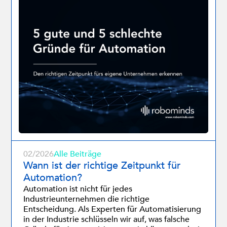
02/2026
Alle Beiträge
Wann ist der richtige Zeitpunkt für
Automation?
Automation ist nicht für jedes
Industrieunternehmen die richtige
Entscheidung. Als Experten für Automatisierung
in der Industrie schlüsseln wir auf, was falsche