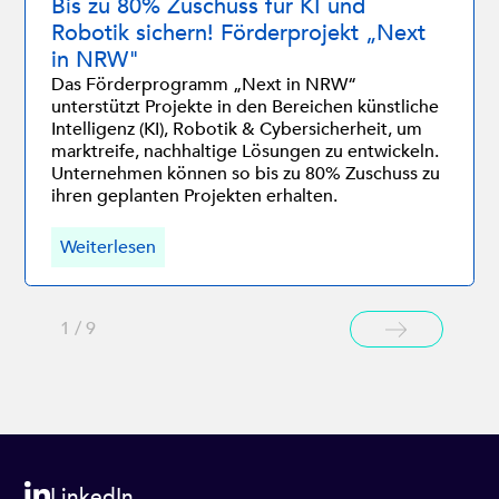
Bis zu 80% Zuschuss für KI und
Robotik sichern! Förderprojekt „Next
in NRW"
Das Förderprogramm „Next in NRW“
unterstützt Projekte in den Bereichen künstliche
Intelligenz (KI), Robotik & Cybersicherheit, um
marktreife, nachhaltige Lösungen zu entwickeln.
Unternehmen können so bis zu 80% Zuschuss zu
ihren geplanten Projekten erhalten.
Weiterlesen
1 / 9
LinkedIn