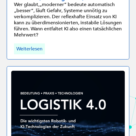
Wer glaubt,„moderner“ bedeute automatisch
„besser“, läuft Gefahr, Systeme unnötig zu
verkomplizieren. Der reflexhafte Einsatz von KI
kann zu überdimensionierten, instabile Lösungen
führen. Wann entfaltet KI also einen tatsächlichen
Mehrwert?
Weiterlesen