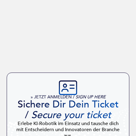
» JETZT ANMELDEN /
SIGN UP HERE
Sichere Dir Dein Ticket
/
Secure your ticket
Erlebe KI-Robotik im Einsatz und tausche dich
mit Entscheidern und Innovatoren der Branche
aus.