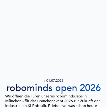
» 01.07.2026
robominds open 2026
Wir öffnen die Türen unseres robominds.labs in
München - für das Branchenevent 2026 zur Zukunft der
industriellen KI-Robotik. Erlebe live, was schon heute