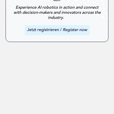
Experience AI robotics in action and connect
with decision-makers and innovators across the
industry.
Jetzt registrieren /
Register now