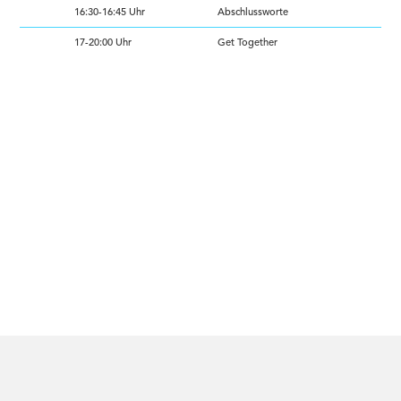
16:30-16:45 Uhr
Abschlussworte
17-20:00 Uhr
Get Together