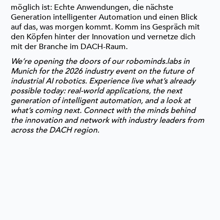
möglich ist: Echte Anwendungen, die nächste
Generation intelligenter Automation und einen Blick
auf das, was morgen kommt. Komm ins Gespräch mit
den Köpfen hinter der Innovation und vernetze dich
mit der Branche im DACH-Raum.
We’re opening the doors of our robominds.labs in
Munich for the 2026 industry event on the future of
industrial AI robotics. Experience live what’s already
possible today: real-world applications, the next
generation of intelligent automation, and a look at
what’s coming next. Connect with the minds behind
the innovation and network with industry leaders from
across the DACH region.